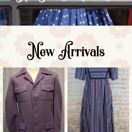
New Arrivals