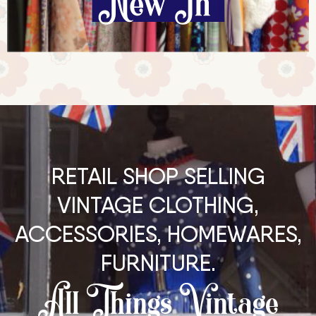
RETAIL SHOP SELLING
VINTAGE CLOTHING,
ACCESSORIES, HOMEWARES,
FURNITURE.
All Things Vintage